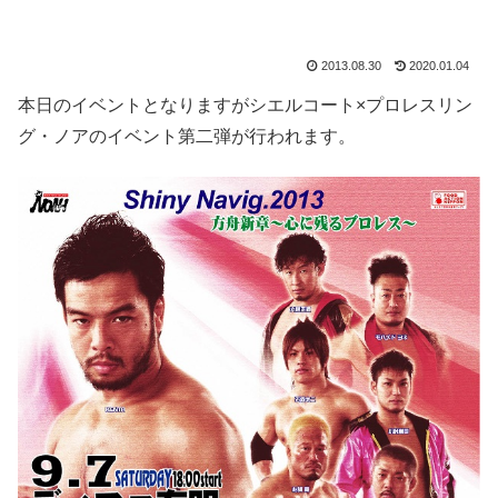
2013.08.30
2020.01.04
本日のイベントとなりますがシエルコート×プロレスリン
グ・ノアのイベント第二弾が行われます。