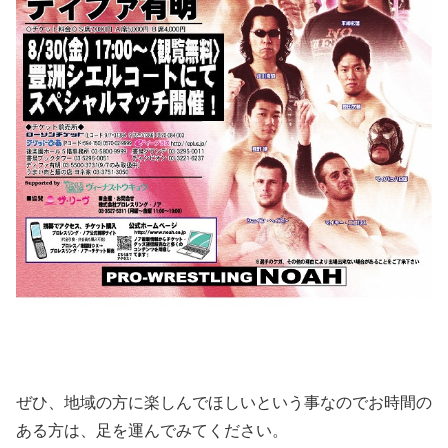
ぜひ、地域の方に楽しんでほしいという事なのでお時間の
ある方は、足を運んでみてください。