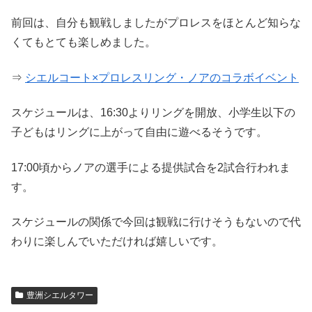
前回は、自分も観戦しましたがプロレスをほとんど知らな
くてもとても楽しめました。
⇒
シエルコート×プロレスリング・ノアのコラボイベント
スケジュールは、16:30よりリングを開放、小学生以下の
子どもはリングに上がって自由に遊べるそうです。
17:00頃からノアの選手による提供試合を2試合行われま
す。
スケジュールの関係で今回は観戦に行けそうもないので代
わりに楽しんでいただければ嬉しいです。
豊洲シエルタワー