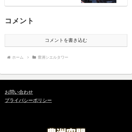
コメント
コメントを書き込む
ホーム
豊洲シエルタワー
お問い合わせ
プライバシーポリシー