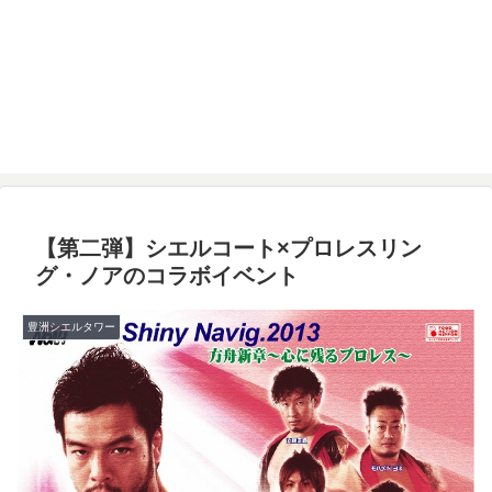
【第二弾】シエルコート×プロレスリン
グ・ノアのコラボイベント
豊洲シエルタワー