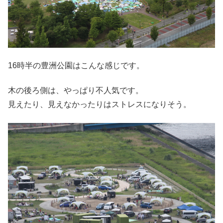
16時半の豊洲公園はこんな感じです。
木の後ろ側は、やっぱり不人気です。
見えたり、見えなかったりはストレスになりそう。