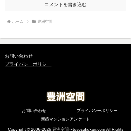
コメントを書き込む
ホーム
豊洲空間
お問い合わせ
プライバシーポリシー
お問い合わせ
プライバシーポリシー
新築マンションアンケート
Copyright © 2006-2026 豊洲空間〜toyosukukan.com All Rights