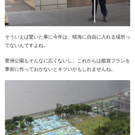
そういえば驚いた事に今年は、晴海に自由に入れる場所っ
てないんですよね。
豊洲公園もそんなに広くないし、これからは鑑賞プランを
事前に作っておかないとキツいかもしれませんね。