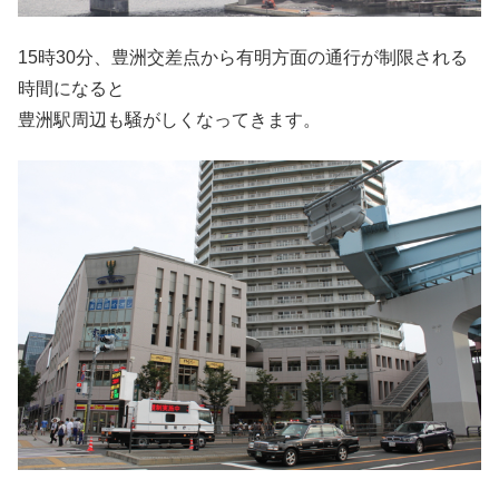
15時30分、豊洲交差点から有明方面の通行が制限される
時間になると
豊洲駅周辺も騒がしくなってきます。