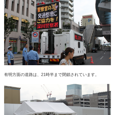
有明方面の道路は、21時半まで閉鎖されています。