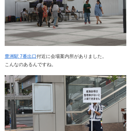
豊洲駅 7番出口
付近に会場案内所がありました。
こんなのあるんですね。