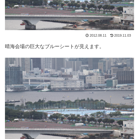
2012.08.11
2019.11.03
晴海会場の巨大なブルーシートが見えます。