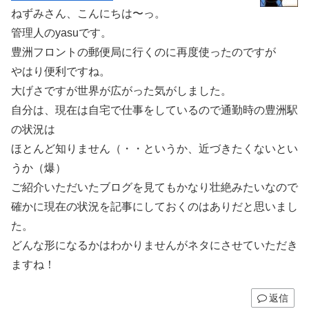
ねずみさん、こんにちは〜っ。
管理人のyasuです。
豊洲フロントの郵便局に行くのに再度使ったのですが
やはり便利ですね。
大げさですが世界が広がった気がしました。
自分は、現在は自宅で仕事をしているので通勤時の豊洲駅
の状況は
ほとんど知りません（・・というか、近づきたくないとい
うか（爆）
ご紹介いただいたブログを見てもかなり壮絶みたいなので
確かに現在の状況を記事にしておくのはありだと思いまし
た。
どんな形になるかはわかりませんがネタにさせていただき
ますね！
返信