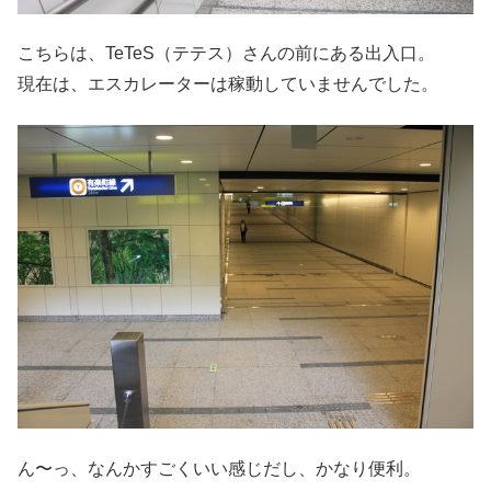
こちらは、TeTeS（テテス）さんの前にある出入口。
現在は、エスカレーターは稼動していませんでした。
ん〜っ、なんかすごくいい感じだし、かなり便利。