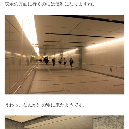
表示の方面に行くのには便利になりますね。
うわっ、なんか別の駅に来たようです。