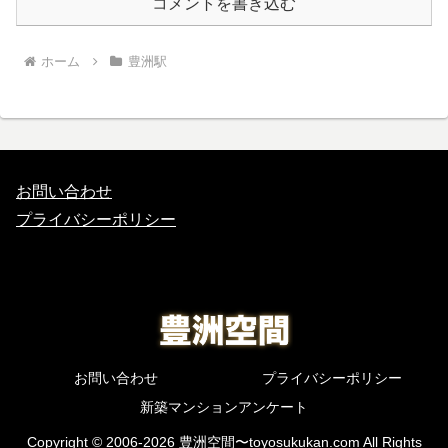
コメントを書き込む
ホーム
豊洲駅
お問い合わせ
プライバシーポリシー
お問い合わせ
プライバシーポリシー
新築マンションアンケート
Copyright © 2006-2026 豊洲空間〜toyosukukan.com All Rights