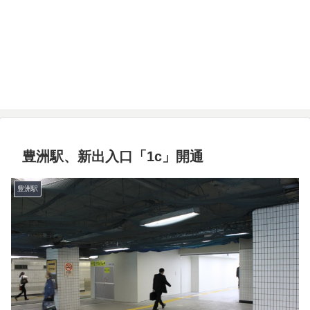
豊洲駅、新出入口「1c」開通
豊洲駅