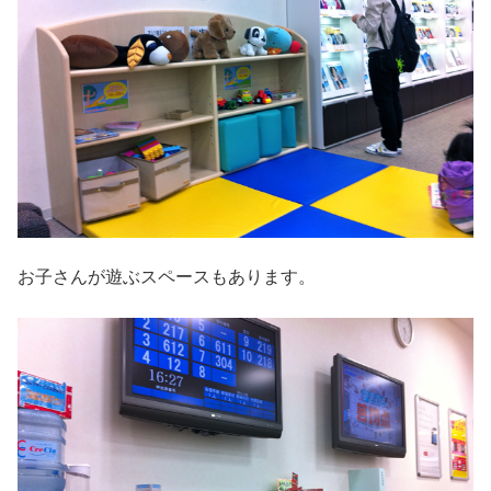
お子さんが遊ぶスペースもあります。