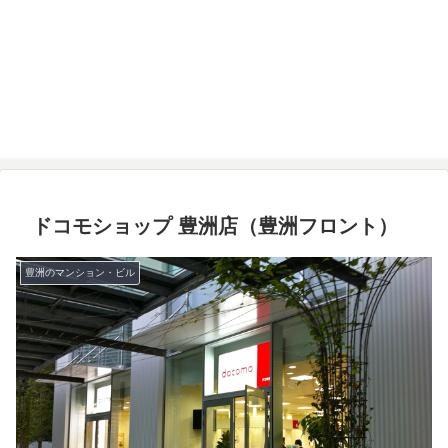
ドコモショップ 豊洲店（豊洲フロント）
豊洲のマンション・ビル