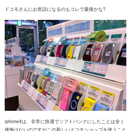
ドコモさんにお世話になるのもコレで最後かな?
iphone4は、非常に快適でソフトバンクにしたことは全く
後悔はないのですがこの新しいドコモショップを使うこと