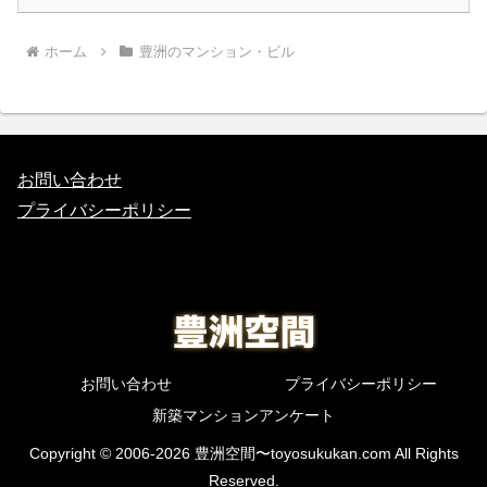
ホーム
豊洲のマンション・ビル
お問い合わせ
プライバシーポリシー
お問い合わせ
プライバシーポリシー
新築マンションアンケート
Copyright © 2006-2026 豊洲空間〜toyosukukan.com All Rights
Reserved.