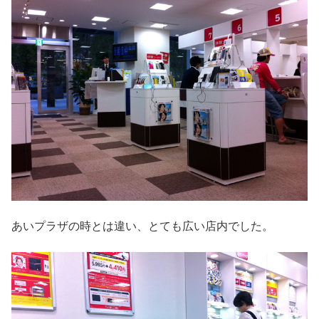
あいプラザの時とは違い、とても広い店内でした。