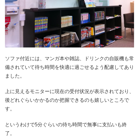
ソファ付近には、マンガ本や雑誌、ドリンクの自販機も常
備されていて待ち時間を快適に過ごせるよう配慮してあり
ました。
上に見えるモニターに現在の受付状況が表示されており、
後どれぐらいかかるのか把握できるのも嬉しいところで
す。
というわけで5分ぐらいの待ち時間で無事に支払いも終
了。