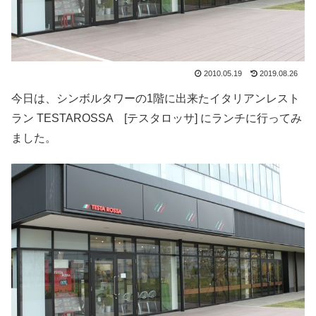
2010.05.19
2019.08.26
今日は、シンボルタワーの1階に出来たイタリアンレスト
ラン TESTAROSSA [テスタロッサ] にランチに行ってみ
ました。