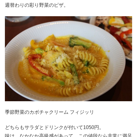
週替わりの彩り野菜のピザ。
季節野菜のカボチャクリーム フィジッリ
どちらもサラダとドリンクが付いて1050円。
味は、なかなか高級感があって、この値段なら非常に満足