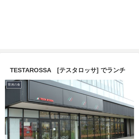
TESTAROSSA [テスタロッサ] でランチ
豊洲の食