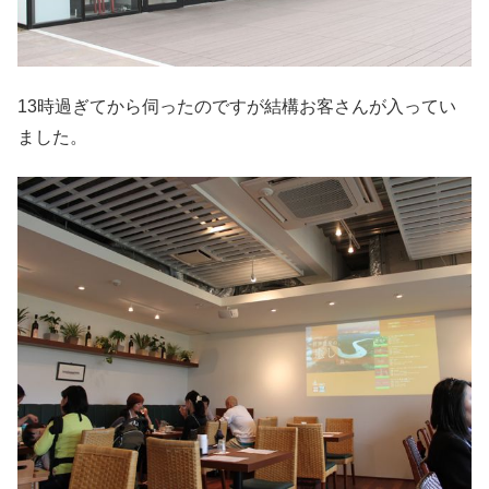
13時過ぎてから伺ったのですが結構お客さんが入ってい
ました。