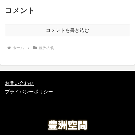
コメント
コメントを書き込む
ホーム
豊洲の食
お問い合わせ
プライバシーポリシー