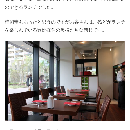
のできるランチでした。
時間帯もあったと思うのですがお客さんは、殆どがランチ
を楽しんでいる豊洲在住の奥様たちな感じです。