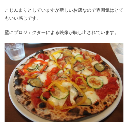
こじんまりとしていますが新しいお店なので雰囲気はとて
もいい感じです。
壁にプロジェクターによる映像が映し出されています。