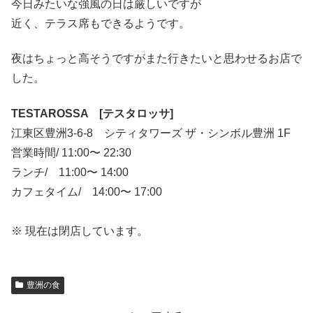
今日みたいな強風の日は厳しいですが
近く、テラス席もできるようです。
夜はちょっと高そうですがまた行きたいと思わせるお店で
した。
TESTAROSSA [テスタロッサ]
江東区豊洲3-6-8 シティタワーズ ザ・シンボル豊洲 1F
営業時間/ 11:00〜 22:30
ランチ/ 11:00〜 14:00
カフェタイム/ 14:00〜 17:00
※ 現在は閉店しています。
豊洲の食