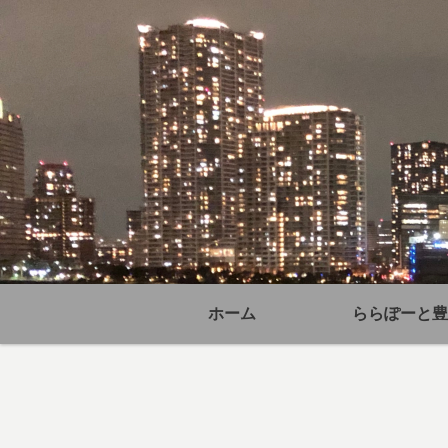
ホーム
ららぽーと豊