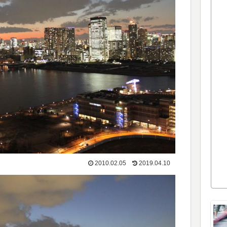
2010.02.05
2019.04.10