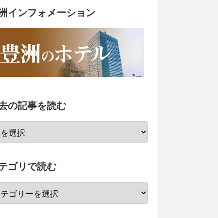
洲インフォメーション
去の記事を読む
テゴリで読む