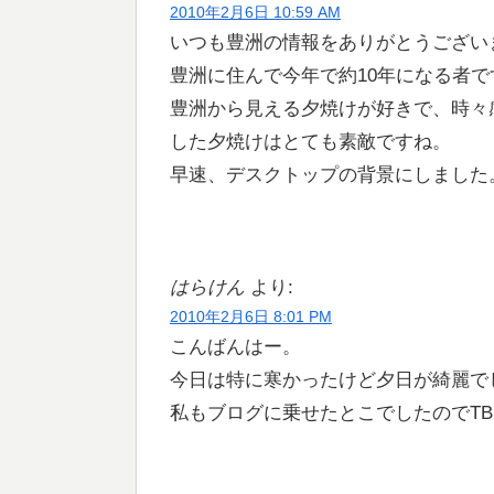
2010年2月6日 10:59 AM
いつも豊洲の情報をありがとうござい
豊洲に住んで今年で約10年になる者で
豊洲から見える夕焼けが好きで、時々
した夕焼けはとても素敵ですね。
早速、デスクトップの背景にしました
はらけん
より:
2010年2月6日 8:01 PM
こんばんはー。
今日は特に寒かったけど夕日が綺麗で
私もブログに乗せたとこでしたのでT