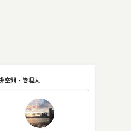
洲空間・管理人