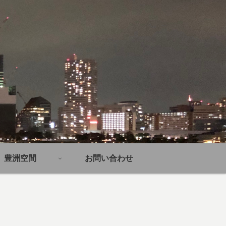
豊洲空間
お問い合わせ