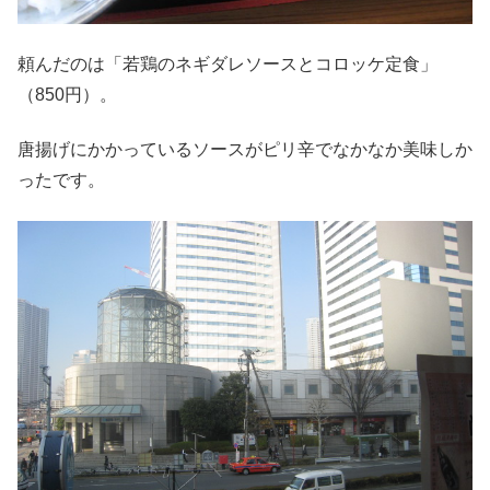
頼んだのは「若鶏のネギダレソースとコロッケ定食」
（850円）。
唐揚げにかかっているソースがピリ辛でなかなか美味しか
ったです。