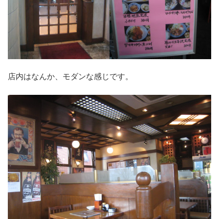
店内はなんか、モダンな感じです。