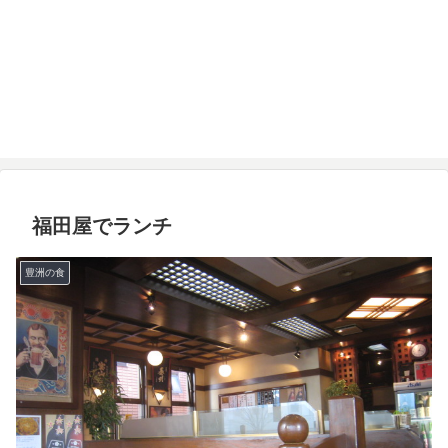
福田屋でランチ
豊洲の食