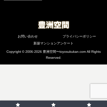
お問い合わせ
プライバシーポリシー
新築マンションアンケート
Copyright © 2006-2026 豊洲空間〜toyosukukan.com All Rights
Reserved.