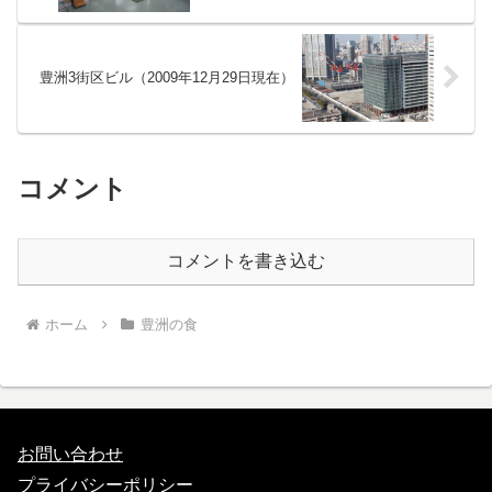
豊洲3街区ビル（2009年12月29日現在）
コメント
コメントを書き込む
ホーム
豊洲の食
お問い合わせ
プライバシーポリシー