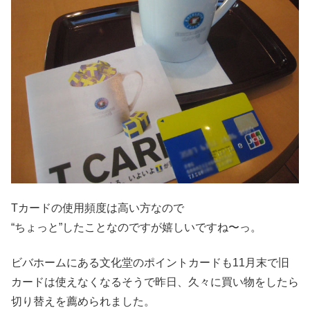
Tカードの使用頻度は高い方なので
“ちょっと”したことなのですが嬉しいですね〜っ。
ビバホームにある文化堂のポイントカードも11月末で旧
カードは使えなくなるそうで昨日、久々に買い物をしたら
切り替えを薦められました。