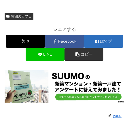
豊洲のカフェ
シェアする
X
Facebook
はてブ
LINE
コピー
yasu