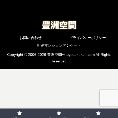
お問い合わせ
プライバシーポリシー
新築マンションアンケート
Copyright © 2006-2026 豊洲空間〜toyosukukan.com All Rights
Reserved.