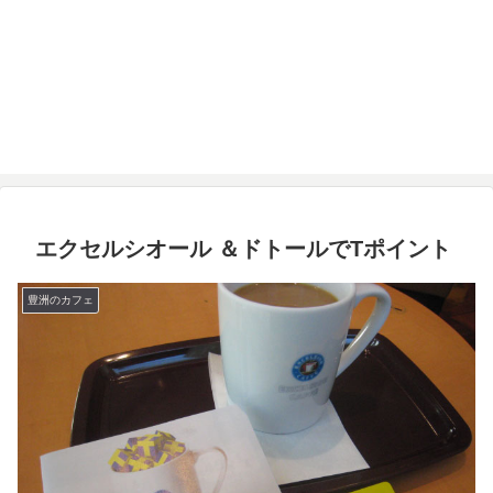
エクセルシオール ＆ドトールでTポイント
豊洲のカフェ