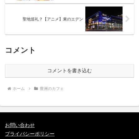
聖地巡礼？【アニメ】東のエデン
コメント
コメントを書き込む
ホーム
豊洲のカフェ
お問い合わせ
プライバシーポリシー