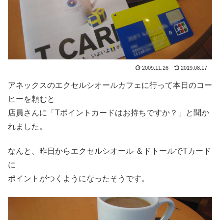
2009.11.26
2019.08.17
アネックスのエクセルシオールカフェに行って本日のコー
ヒーを頼むと
店員さんに「Tポイントカードはお持ちですか？」と聞か
れました。
なんと、昨日からエクセルシオール ＆ドトールでTカード
に
ポイントがつくようになったそうです。