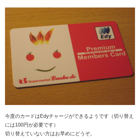
今度のカードはEdyチャージができるようです（切り替え
には100円が必要です）
切り替えていない方はお早めにどうぞ。