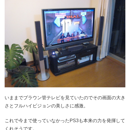
いままでブラウン管テレビを見ていたのでその画面の大き
さとフルハイビジョンの美しさに感激。
これで今まで使っていなかったPS3も本来の力を発揮して
くれそうです。