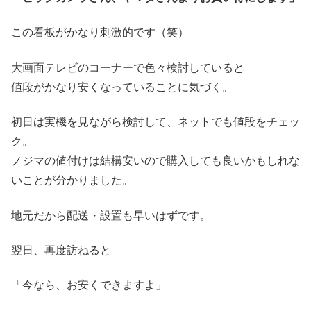
この看板がかなり刺激的です（笑）
大画面テレビのコーナーで色々検討していると
値段がかなり安くなっていることに気づく。
初日は実機を見ながら検討して、ネットでも値段をチェッ
ク。
ノジマの値付けは結構安いので購入しても良いかもしれな
いことが分かりました。
地元だから配送・設置も早いはずです。
翌日、再度訪ねると
「今なら、お安くできますよ」