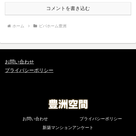
コメントを書き込む
ホーム
ビバホーム豊洲
お問い合わせ
プライバシーポリシー
お問い合わせ
プライバシーポリシー
新築マンションアンケート