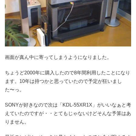
画面が真ん中に寄ってしまうようになりました。
ちょうど2000年に購入したので8年間利用したことになり
ます。10年は持つかと思っていたので予定が狂いまし
た〜っ。
SONYが好きなので次は「KDL-55XR1X」がいいなぁと考
えていたのですが・・とてもじゃないけどそんな予算はあ
りません。