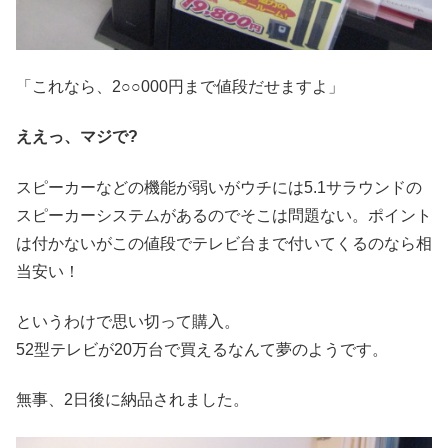
「これなら、2○○000円まで値段だせますよ」
ええっ、マジで?
スピーカーなどの機能が弱いがウチには5.1サラウンドの
スピーカーシステムがあるのでそこは問題ない。ポイント
は付かないがこの値段でテレビ台まで付いてくるのなら相
当安い！
というわけで思い切って購入。
52型テレビが20万台で買えるなんて夢のようです。
無事、2日後に納品されました。