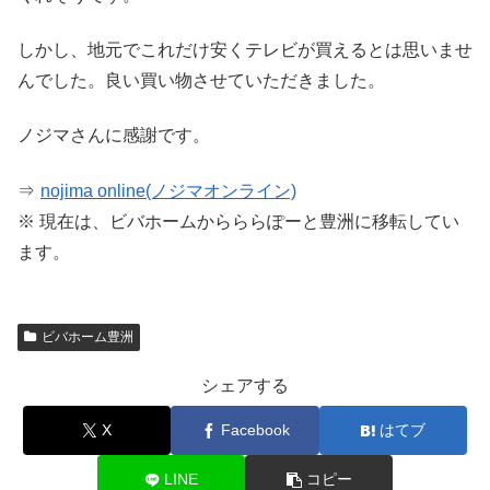
しかし、地元でこれだけ安くテレビが買えるとは思いませ
んでした。良い買い物させていただきました。
ノジマさんに感謝です。
⇒
nojima online(ノジマオンライン)
※ 現在は、ビバホームからららぽーと豊洲に移転してい
ます。
ビバホーム豊洲
シェアする
X
Facebook
はてブ
LINE
コピー