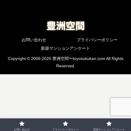
お問い合わせ
プライバシーポリシー
新築マンションアンケート
Copyright © 2006-2026 豊洲空間〜toyosukukan.com All Rights
Reserved.
お問い合わせ
プライバシーポリシー
新築マンションアンケート