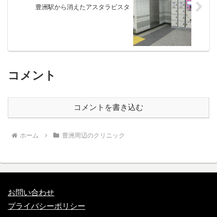
豊洲駅から消えたアスタラビスタ
コメント
コメントを書き込む
ホーム
豊洲周辺のクリニック
お問い合わせ
プライバシーポリシー