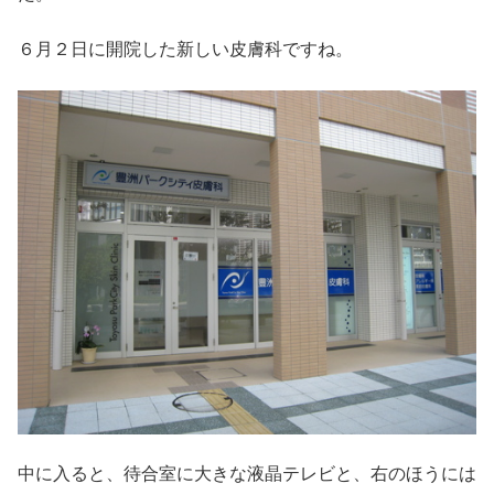
６月２日に開院した新しい皮膚科ですね。
中に入ると、待合室に大きな液晶テレビと、右のほうには