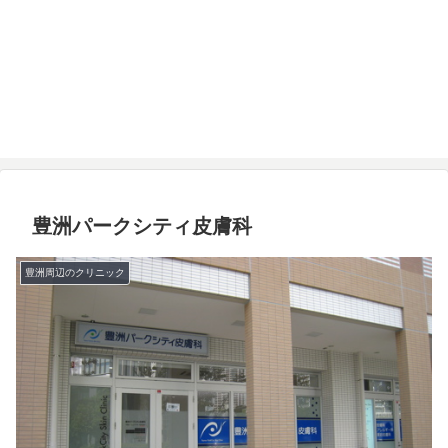
豊洲パークシティ皮膚科
豊洲周辺のクリニック