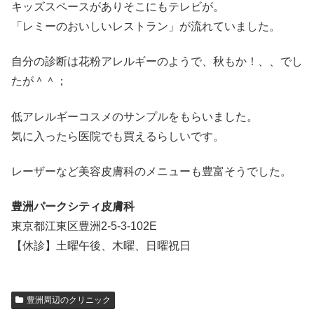
キッズスペースがありそこにもテレビが。
「レミーのおいしいレストラン」が流れていました。
自分の診断は花粉アレルギーのようで、秋もか！、、でし
たが＾＾；
低アレルギーコスメのサンプルをもらいました。
気に入ったら医院でも買えるらしいです。
レーザーなど美容皮膚科のメニューも豊富そうでした。
豊洲パークシティ皮膚科
東京都江東区豊洲2-5-3-102E
【休診】土曜午後、木曜、日曜祝日
豊洲周辺のクリニック