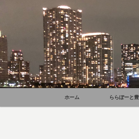
ホーム
ららぽーと豊