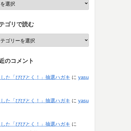
テゴリで読む
近のコメント
選した「びびとく！」抽選ハガキ
に
yasu
り
選した「びびとく！」抽選ハガキ
に
yasu
り
選した「びびとく！」抽選ハガキ
に