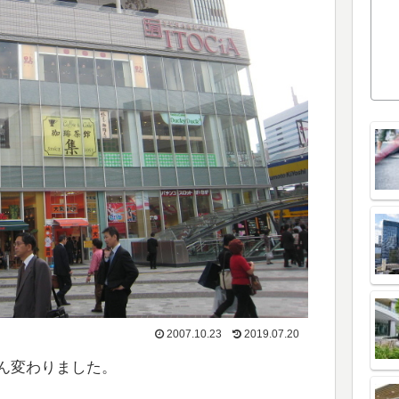
2007.10.23
2019.07.20
ん変わりました。