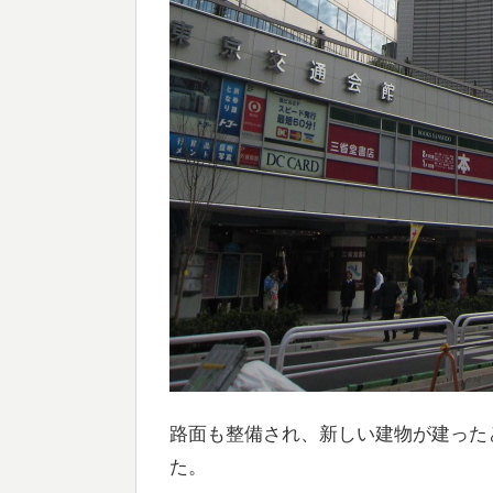
路面も整備され、新しい建物が建った
た。