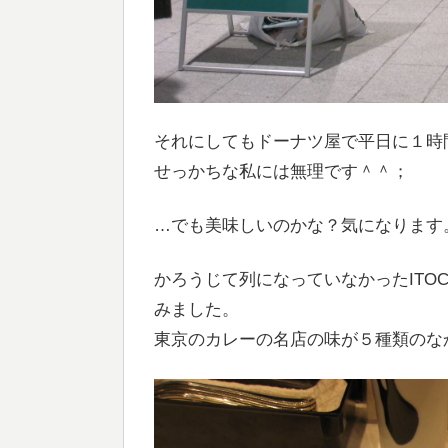
それにしてもドーナツ屋で平日に１時
せっかちな私には無理です＾＾；
…でも美味しいのかな？気になります
かろうじて列になっていなかったITO
みました。
東京のカレーの名店の味が５種類のな