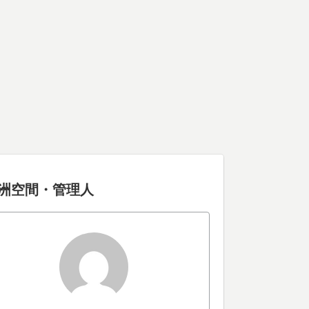
洲空間・管理人