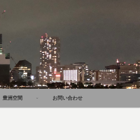
豊洲空間
お問い合わせ