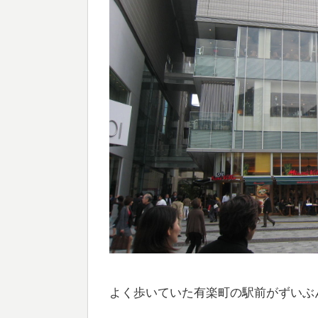
よく歩いていた有楽町の駅前がずいぶ