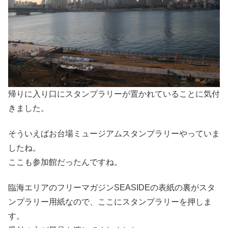
帰りに入り口にスタンプラリーが置かれていることに気付
きました。
そういえばお台場ミュージアムスタンプラリーやっていま
したね。
ここも参加館だったんですね。
臨海エリアのフリーマガジンSEASIDEの表紙の裏がスタ
ンプラリー用紙なので、ここにスタンプラリーを押しま
す。