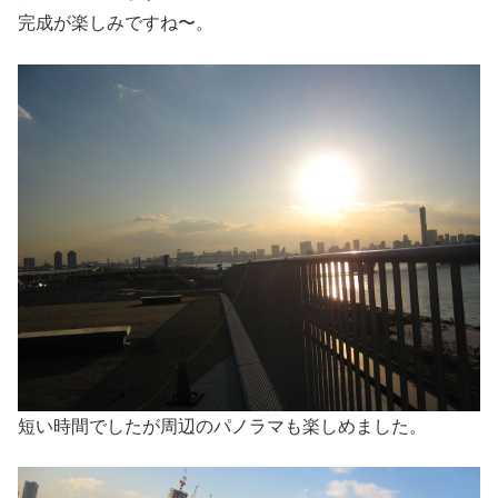
完成が楽しみですね〜。
短い時間でしたが周辺のパノラマも楽しめました。