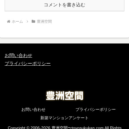
コメントを書き込む
ホーム
豊洲空間
お問い合わせ
プライバシーポリシー
お問い合わせ
プライバシーポリシー
新築マンションアンケート
Copyright © 2006-2026 豊洲空間〜toyosukukan.com All Rights