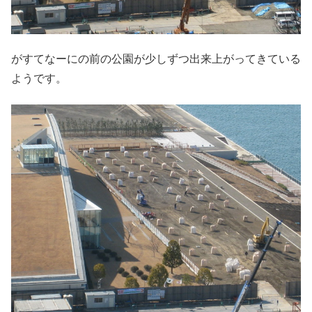
がすてなーにの前の公園が少しずつ出来上がってきている
ようです。