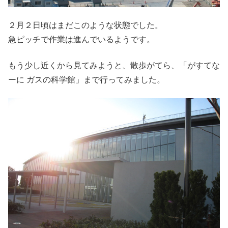
２月２日頃はまだこのような状態でした。
急ピッチで作業は進んでいるようです。
もう少し近くから見てみようと、散歩がてら、「がすてな
ーに ガスの科学館」まで行ってみました。