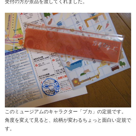
受付の方が景品を渡してくれました。
このミュージアムのキャラクター「プカ」の定規です。
角度を変えて見ると、絵柄が変わるちょっと面白い定規で
す。