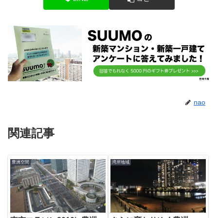
nao
関連記事
豊洲空間
湾岸地域