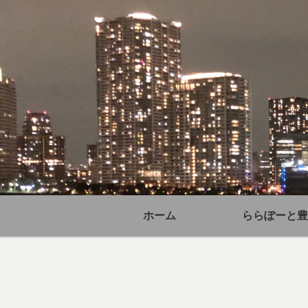
ホーム
ららぽーと豊