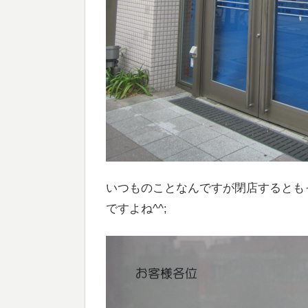
いつものことなんですが閉店するとも
ですよね^^;