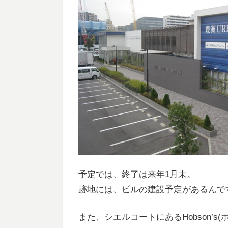
予定では、終了は来年1月末。
跡地には、ビルの建設予定があるんで
また、シエルコートにあるHobson’