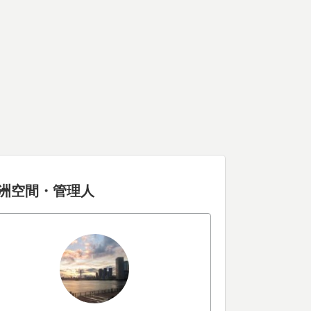
洲空間・管理人