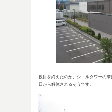
役目を終えたのか、シエルタワーの隣
日から解体されるそうです。