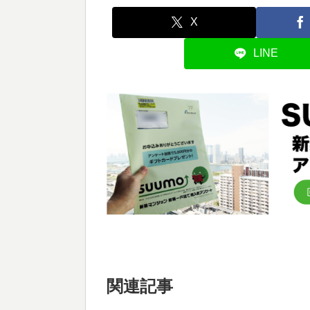
X
LINE
関連記事