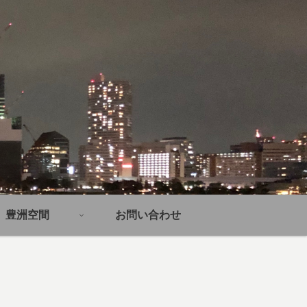
豊洲空間
お問い合わせ