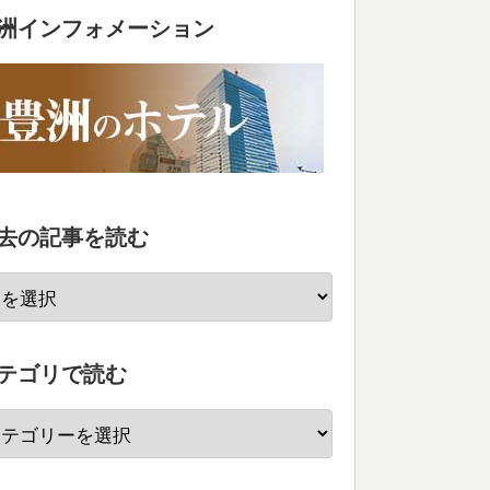
洲インフォメーション
去の記事を読む
テゴリで読む