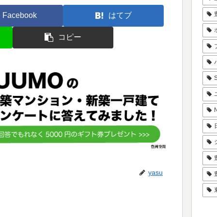
Facebook
はてブ
コピー
yasu