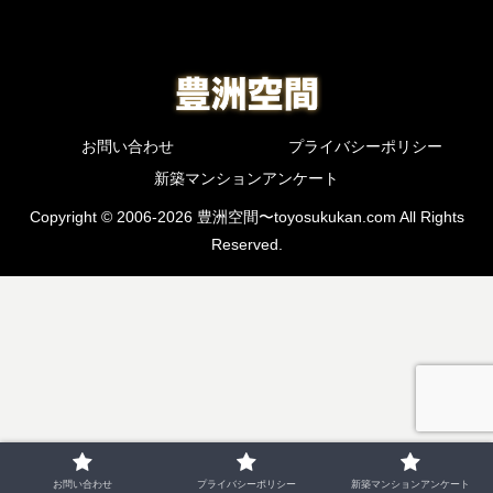
お問い合わせ
プライバシーポリシー
新築マンションアンケート
Copyright © 2006-2026 豊洲空間〜toyosukukan.com All Rights
Reserved.
お問い合わせ
プライバシーポリシー
新築マンションアンケート