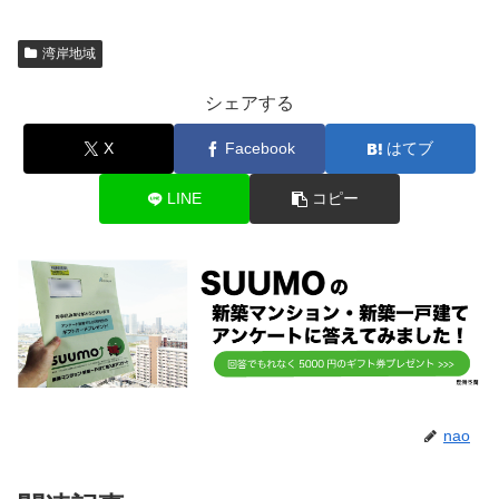
湾岸地域
シェアする
X
Facebook
はてブ
LINE
コピー
nao