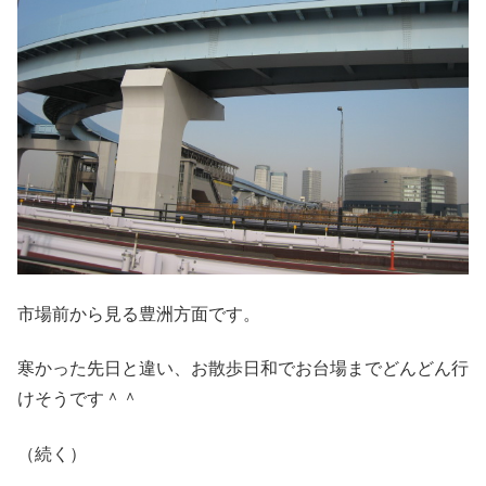
市場前から見る豊洲方面です。
寒かった先日と違い、お散歩日和でお台場までどんどん行
けそうです＾＾
（続く）