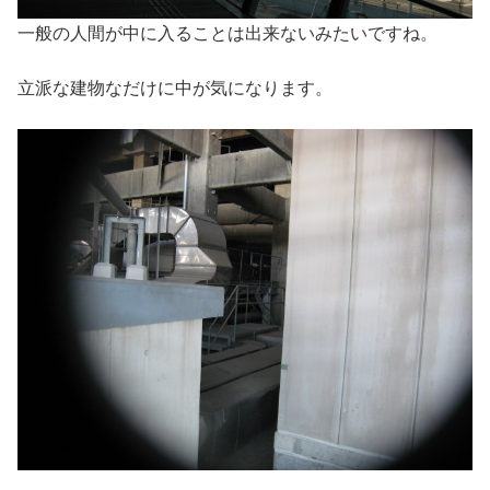
一般の人間が中に入ることは出来ないみたいですね。
立派な建物なだけに中が気になります。