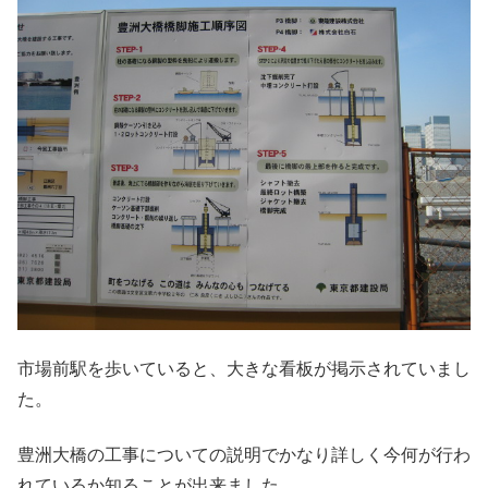
市場前駅を歩いていると、大きな看板が掲示されていまし
た。
豊洲大橋の工事についての説明でかなり詳しく今何が行わ
れているか知ることが出来ました。