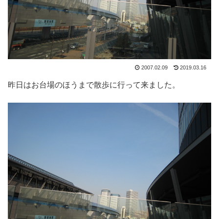
2007.02.09
2019.03.16
昨日はお台場のほうまで散歩に行って来ました。