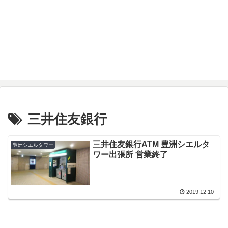
三井住友銀行
三井住友銀行ATM 豊洲シエルタ
豊洲シエルタワー
ワー出張所 営業終了
2019.12.10