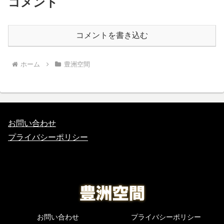
コメント
コメントを書き込む
ホーム
豊洲空間
お問い合わせ
プライバシーポリシー
お問い合わせ
プライバシーポリシー