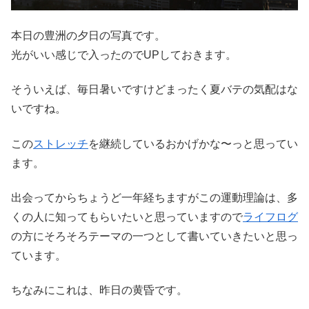
本日の豊洲の夕日の写真です。
光がいい感じで入ったのでUPしておきます。
そういえば、毎日暑いですけどまったく夏バテの気配はな
いですね。
この
ストレッチ
を継続しているおかげかな〜っと思ってい
ます。
出会ってからちょうど一年経ちますがこの運動理論は、多
くの人に知ってもらいたいと思っていますので
ライフログ
の方にそろそろテーマの一つとして書いていきたいと思っ
ています。
ちなみにこれは、昨日の黄昏です。