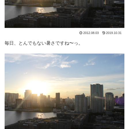
2012.08.03
2019.10.31
毎日、とんでもない暑さですね〜っ。