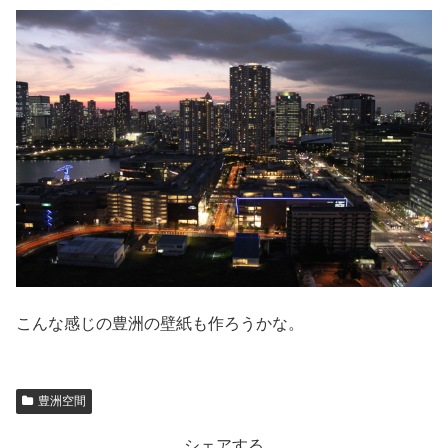
こんな感じの豊洲の壁紙も作ろうかな。
豊洲空間
シェアする