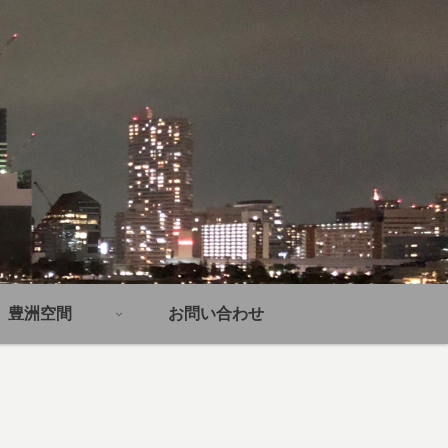
豊洲空間
お問い合わせ