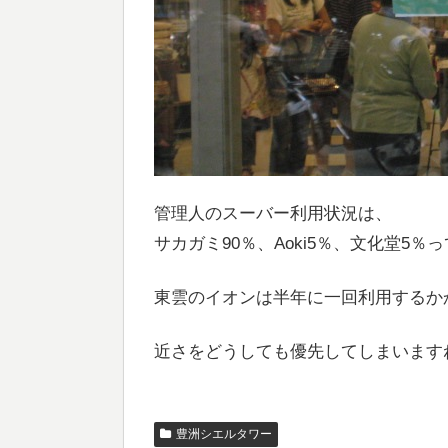
管理人のスーバー利用状況は、
サカガミ90％、Aoki5％、文化堂5％
東雲のイオンは半年に一回利用するか
近さをどうしても優先してしまいます
豊洲シエルタワー