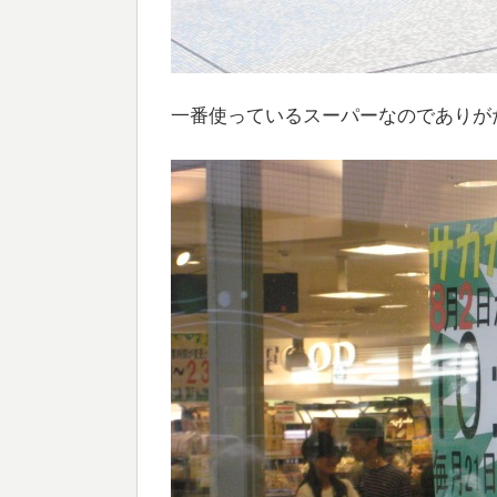
一番使っているスーパーなのでありが