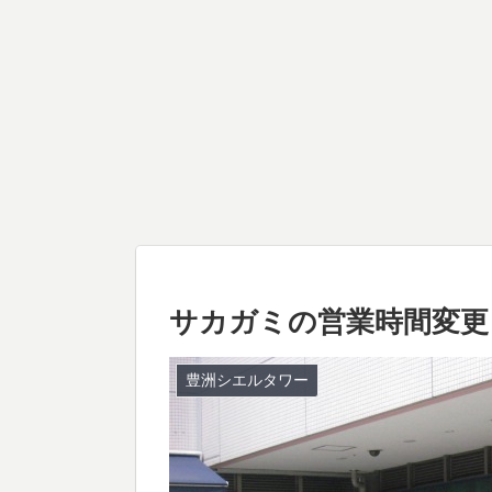
サカガミの営業時間変更
豊洲シエルタワー