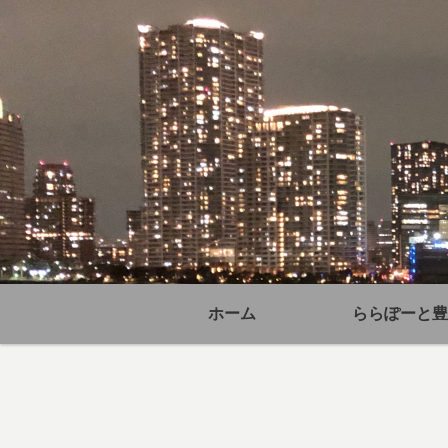
ホーム
ららぽーと豊