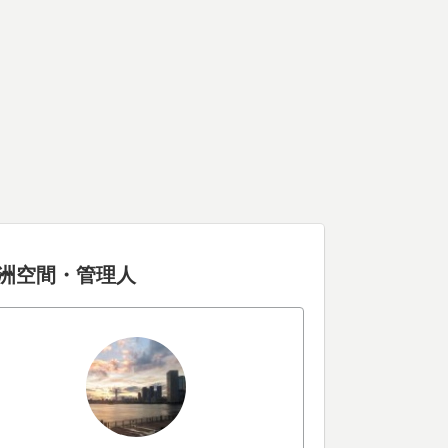
洲空間・管理人