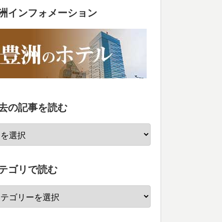
洲インフォメーション
去の記事を読む
テゴリで読む