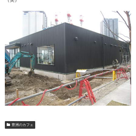
豊洲のカフェ