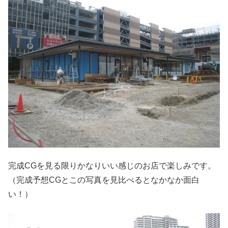
完成CGを見る限りかなりいい感じのお店で楽しみです。
（完成予想CGとこの写真を見比べるとなかなか面白
い！）