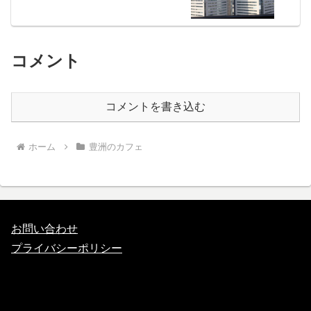
コメント
コメントを書き込む
ホーム
豊洲のカフェ
お問い合わせ
プライバシーポリシー