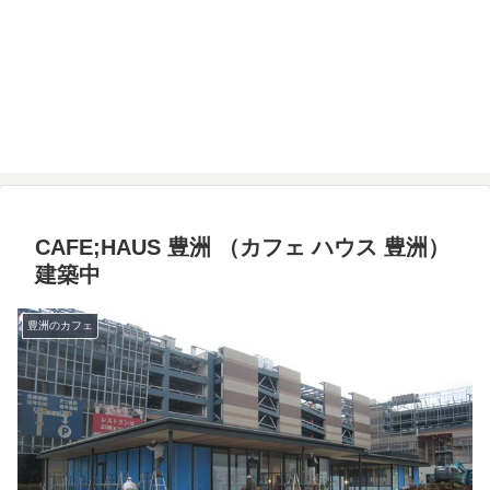
CAFE;HAUS 豊洲 （カフェ ハウス 豊洲）
建築中
豊洲のカフェ