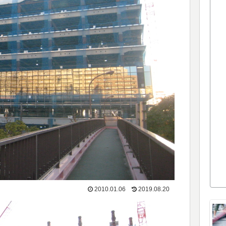
2010.01.06
2019.08.20