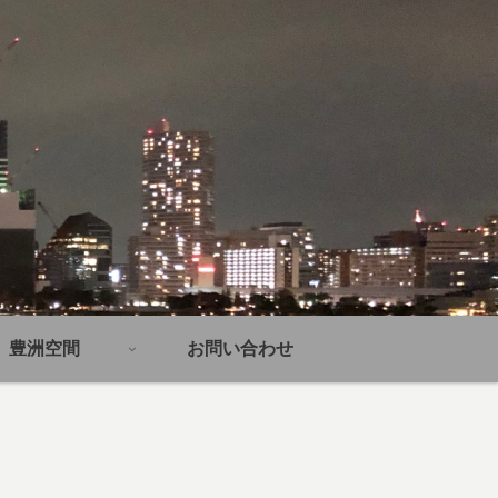
豊洲空間
お問い合わせ