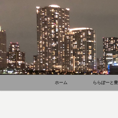
ホーム
ららぽーと豊