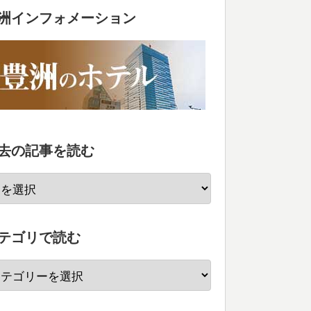
洲インフォメーション
去の記事を読む
テゴリで読む