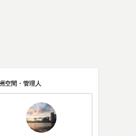
洲空間・管理人