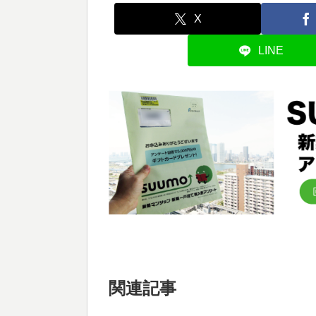
X
LINE
関連記事