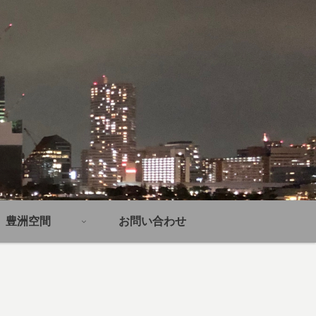
豊洲空間
お問い合わせ