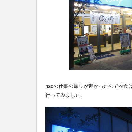
naoの仕事の帰りが遅かったので夕
行ってみました。