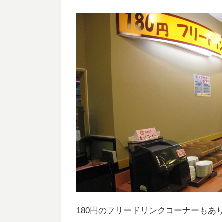
180円のフリードリンクコーナーもあ