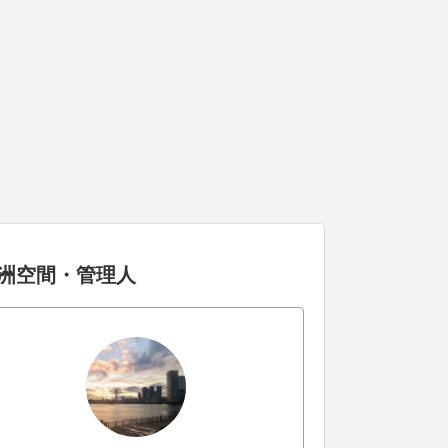
洲空間・管理人