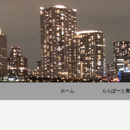
ホーム
ららぽーと豊