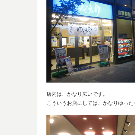
店内は、かなり広いです。
こういうお店にしては、かなりゆった