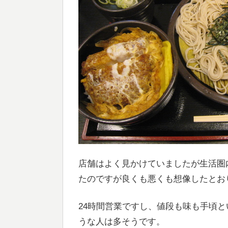
店舗はよく見かけていましたが生活圏
たのですが良くも悪くも想像したとお
24時間営業ですし、値段も味も手頃
うな人は多そうです。