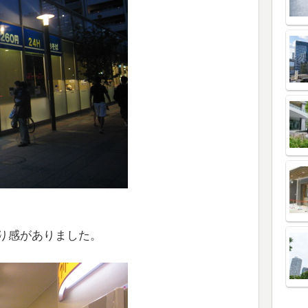
り感がありました。