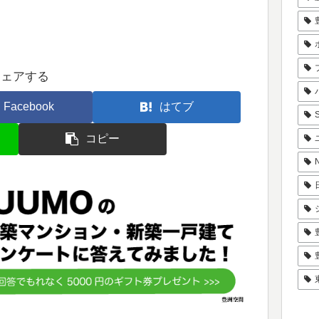
シェアする
Facebook
はてブ
コピー