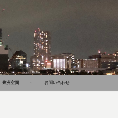
豊洲空間
お問い合わせ