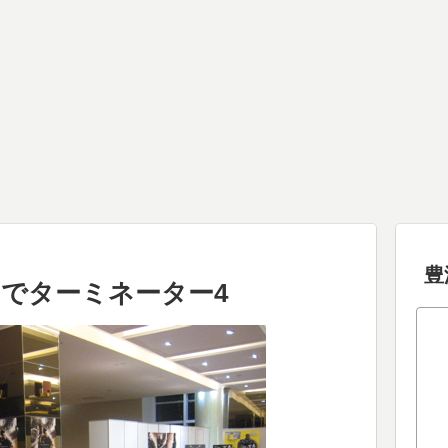
豊
でターミネーター4