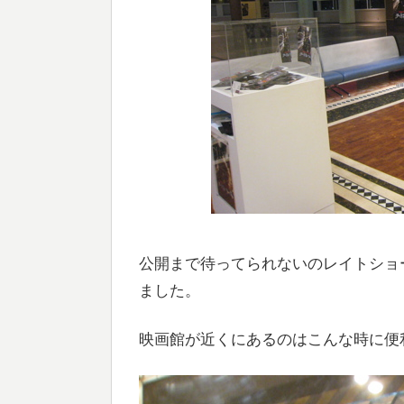
公開まで待ってられないのレイトショ
ました。
映画館が近くにあるのはこんな時に便