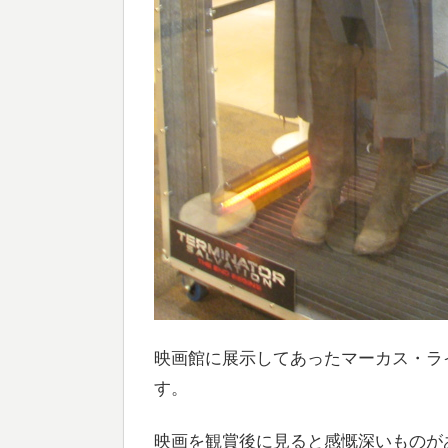
映画館に展示してあったマーカス・ラ
す。
映画を観賞後に見ると感慨深いものが