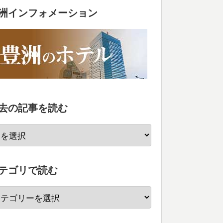
洲インフォメーション
去の記事を読む
テゴリで読む