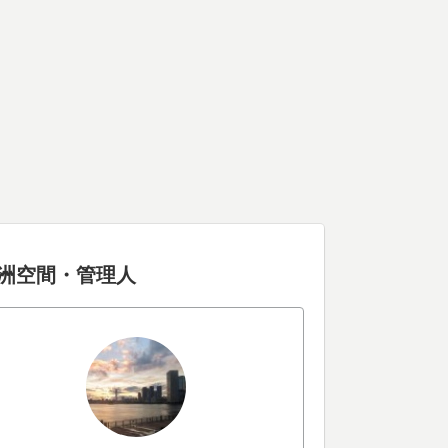
洲空間・管理人