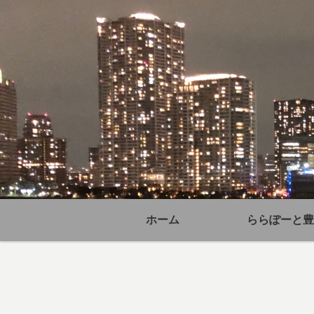
ホーム
ららぽーと豊