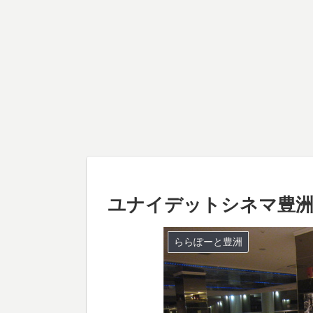
ユナイデットシネマ豊洲
ららぽーと豊洲