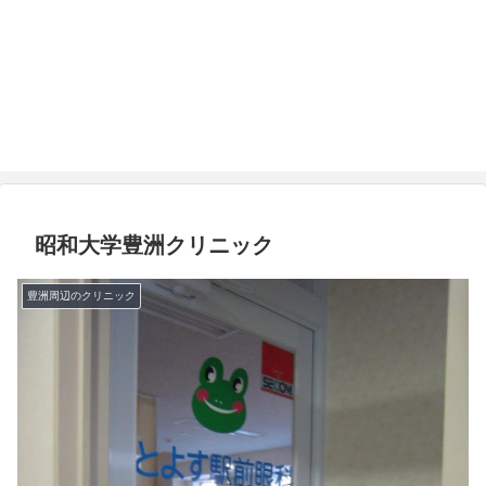
昭和大学豊洲クリニック
豊洲周辺のクリニック