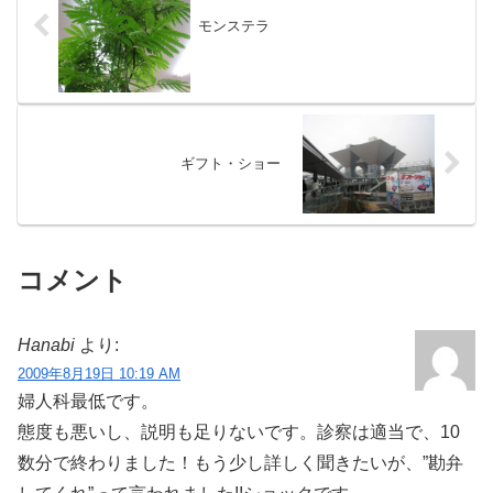
モンステラ
ギフト・ショー
コメント
Hanabi
より:
2009年8月19日 10:19 AM
婦人科最低です。
態度も悪いし、説明も足りないです。診察は適当で、10
数分で終わりました！もう少し詳しく聞きたいが、”勘弁