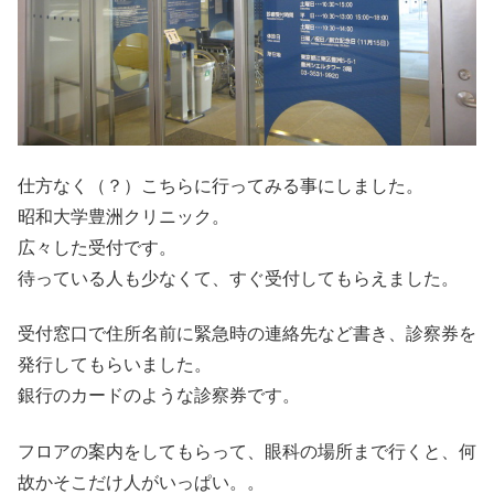
仕方なく（？）こちらに行ってみる事にしました。
昭和大学豊洲クリニック。
広々した受付です。
待っている人も少なくて、すぐ受付してもらえました。
受付窓口で住所名前に緊急時の連絡先など書き、診察券を
発行してもらいました。
銀行のカードのような診察券です。
フロアの案内をしてもらって、眼科の場所まで行くと、何
故かそこだけ人がいっぱい。。