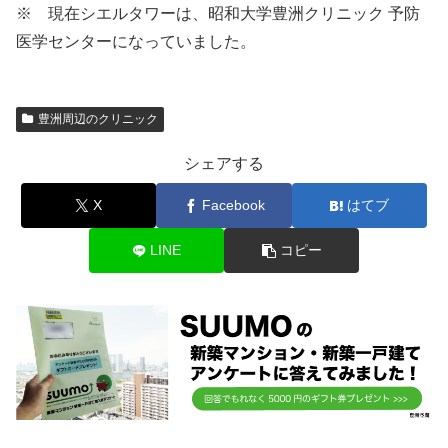
※ 現在シエルタワーは、昭和大学豊洲クリニック 予防
医学センターになっていました。
豊洲周辺のクリニック
シェアする
X
Facebook
はてブ
LINE
コピー