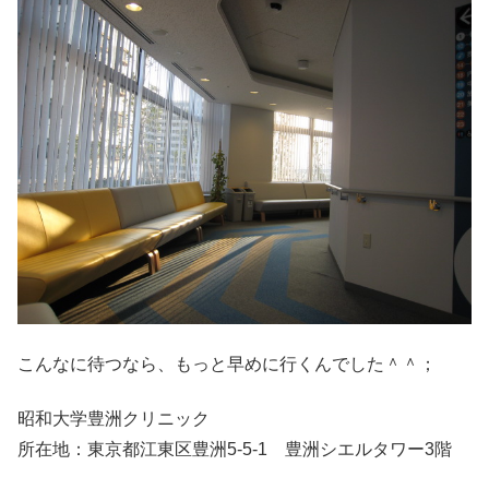
こんなに待つなら、もっと早めに行くんでした＾＾；
昭和大学豊洲クリニック
所在地：東京都江東区豊洲5-5-1 豊洲シエルタワー3階