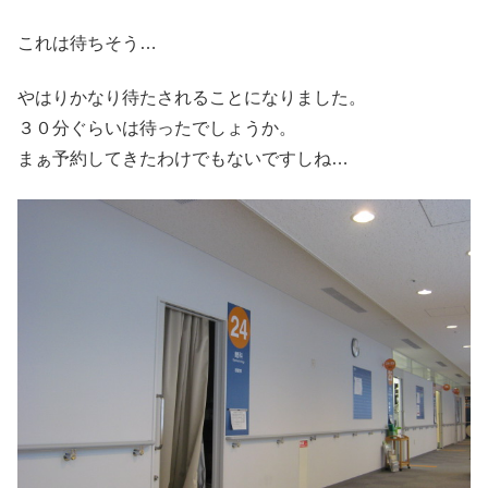
これは待ちそう…
やはりかなり待たされることになりました。
３０分ぐらいは待ったでしょうか。
まぁ予約してきたわけでもないですしね…