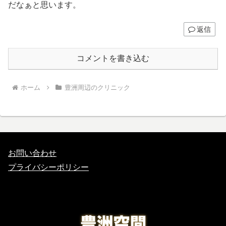
だなぁと思います。
返信
コメントを書き込む
ホーム
豊洲周辺のクリニック
お問い合わせ
プライバシーポリシー