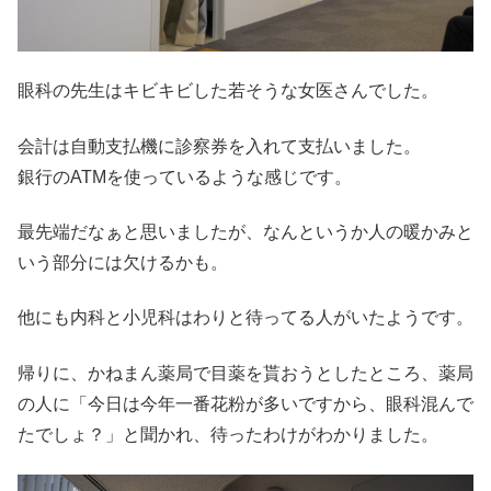
眼科の先生はキビキビした若そうな女医さんでした。
会計は自動支払機に診察券を入れて支払いました。
銀行のATMを使っているような感じです。
最先端だなぁと思いましたが、なんというか人の暖かみと
いう部分には欠けるかも。
他にも内科と小児科はわりと待ってる人がいたようです。
帰りに、かねまん薬局で目薬を貰おうとしたところ、薬局
の人に「今日は今年一番花粉が多いですから、眼科混んで
たでしょ？」と聞かれ、待ったわけがわかりました。