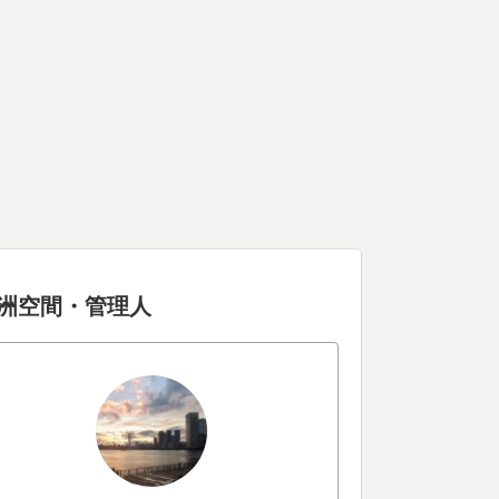
洲空間・管理人