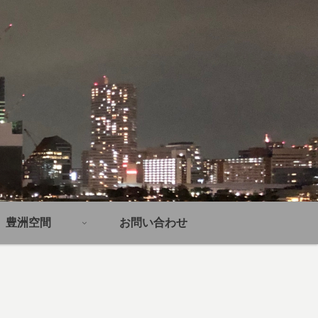
豊洲空間
お問い合わせ