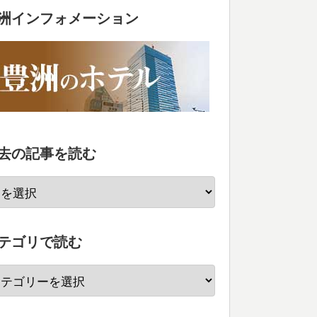
洲インフォメーション
去の記事を読む
テゴリで読む