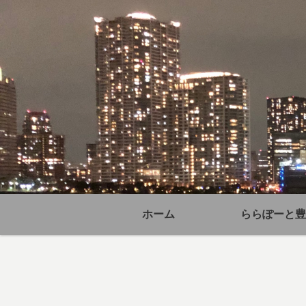
ホーム
ららぽーと豊